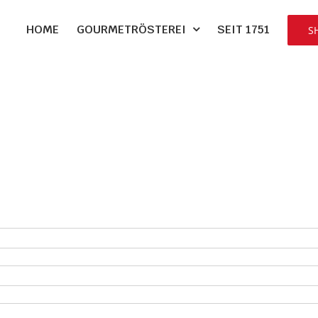
HOME
GOURMETRÖSTEREI
SEIT 1751
S