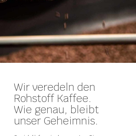
Wir veredeln den
Rohstoff Kaffee.
Wie genau, bleibt
unser Geheimnis.