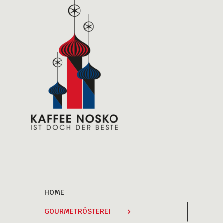
HOME
GOURMETRÖSTEREI