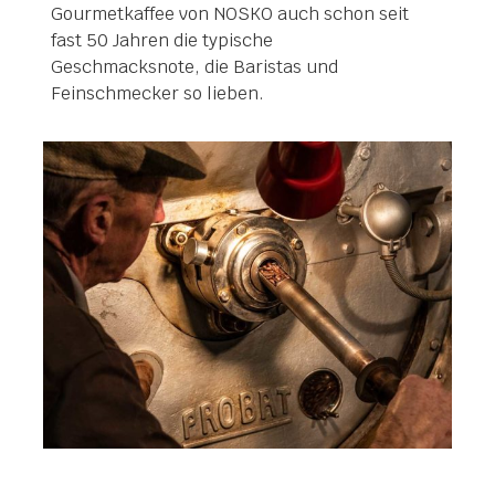
Gourmetkaffee von NOSKO auch schon seit
fast 50 Jahren die typische
Geschmacksnote, die Baristas und
Feinschmecker so lieben.