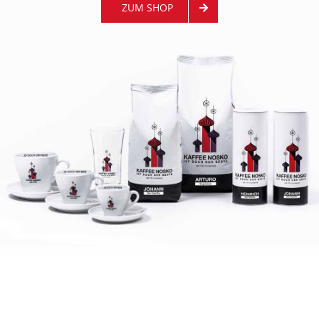
ZUM SHOP