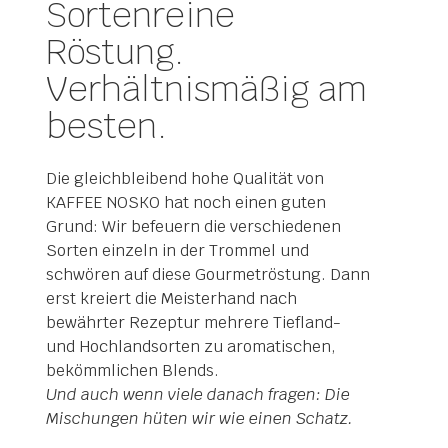
Sortenreine
Röstung.
Verhältnismäßig am
besten.
Die gleichbleibend hohe Qualität von
KAFFEE NOSKO hat noch einen guten
Grund: Wir befeuern die verschiedenen
Sorten einzeln in der Trommel und
schwören auf diese Gourmetröstung. Dann
erst kreiert die Meisterhand nach
bewährter Rezeptur mehrere Tiefland-
und Hochlandsorten zu aromatischen,
bekömmlichen Blends.
Und auch wenn viele danach fragen: Die
Mischungen hüten wir wie einen Schatz.