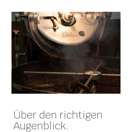
Über den richtigen
Augenblick.