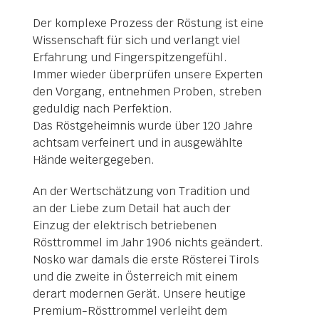
Der komplexe Prozess der Röstung ist eine
Wissenschaft für sich und verlangt viel
Erfahrung und Fingerspitzengefühl.
Immer wieder überprüfen unsere Experten
den Vorgang, entnehmen Proben, streben
geduldig nach Perfektion.
Das Röstgeheimnis wurde über 120 Jahre
achtsam verfeinert und in ausgewählte
Hände weitergegeben.
An der Wertschätzung von Tradition und
an der Liebe zum Detail hat auch der
Einzug der elektrisch betriebenen
Rösttrommel im Jahr 1906 nichts geändert.
Nosko war damals die erste Rösterei Tirols
und die zweite in Österreich mit einem
derart modernen Gerät. Unsere heutige
Premium-Rösttrommel verleiht dem