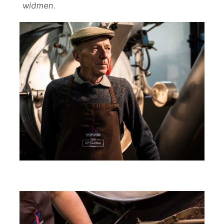
widmen.